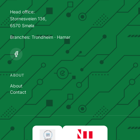
Head office:
Stornesveien 136,
6570 Smøla
Branches: Trondheim · Hamar
ABOUT
About
Contact