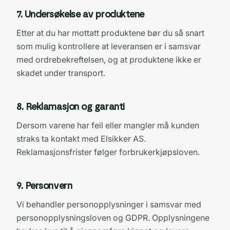
7
.
Undersøkelse av produktene
Etter at du har mottatt produktene bør du så snart
som mulig kontrollere at leveransen er i samsvar
med ordrebekreftelsen, og at produktene ikke er
skadet under transport.
8
.
Reklamasjon og garanti
Dersom varene har feil eller mangler må kunden
straks ta kontakt med Elsikker AS.
Reklamasjonsfrister følger forbrukerkjøpsloven.
9
.
Personvern
Vi behandler personopplysninger i samsvar med
personopplysningsloven og GDPR. Opplysningene